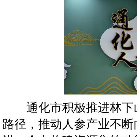
通化市积极推进林下山参
路径，推动人参产业不断