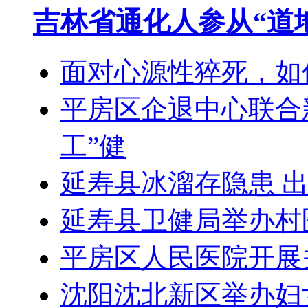
吉林省通化人参从“道地
面对心源性猝死，如
平房区企退中心联合
工”健
延寿县冰溜存隐患 
延寿县卫健局举办村
平房区人民医院开展
沈阳沈北新区举办妇