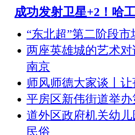
成功发射卫星+2！哈
“东北超”第二阶段
两座英雄城的艺术对
南京
师风师德大家谈丨让
平房区新伟街道举办
道外区政府机关幼儿
民俗