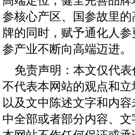
高端定位，健全完善品牌
参核心产区、国参故里的
牌的同时，赋予通化人参
参产业不断向高端迈进。
免责声明：本文仅代表
不代表本网站的观点和立
以及文中陈述文字和内容
中全部或者部分内容、文