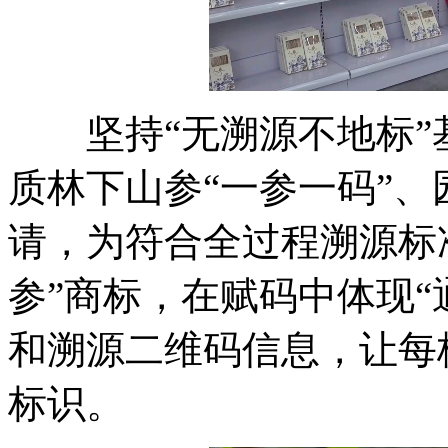
坚持“无溯源不地标”
质林下山参“一参一码”、
请，为符合全过程溯源标
参”商标，在赋码中体现“
和溯源二维码信息，让每
标识。