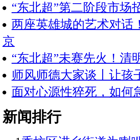
“东北超”第二阶段市场
两座英雄城的艺术对话
京
“东北超”未赛先火！清
师风师德大家谈丨让孩
面对心源性猝死，如何
新闻排行