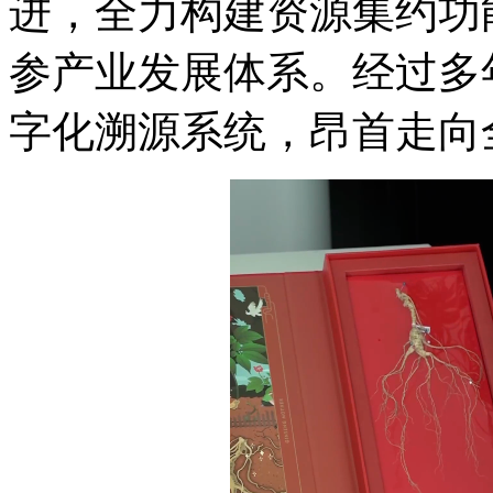
进，全力构建资源集约功
参产业发展体系。经过多
字化溯源系统，昂首走向