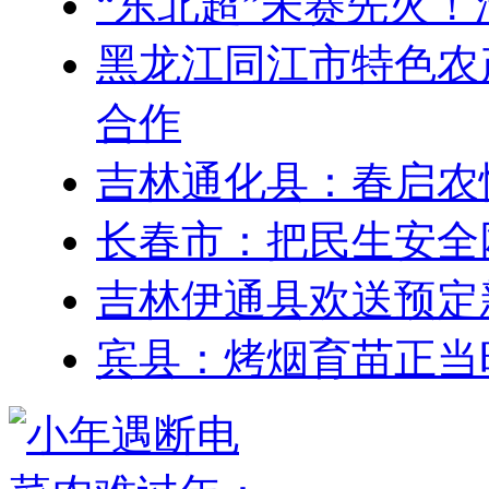
“东北超”未赛先火
黑龙江同江市特色农
合作
吉林通化县：春启农
长春市：把民生安全
吉林伊通县欢送预定
宾县：烤烟育苗正当时