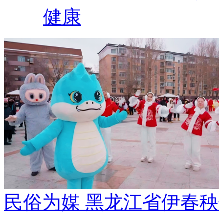
健康
民俗为媒 黑龙江省伊春