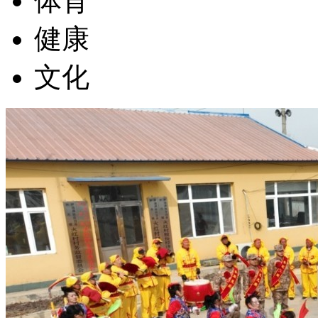
体育
健康
文化