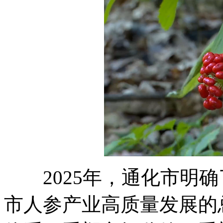
2025年，通化市明确
市人参产业高质量发展的