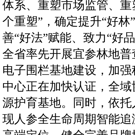
体系、重塑市场监管、重
个重塑”，确定提升“好林
善“好法”赋能、致力“好
全省率先开展宜参林地普
电子围栏基地建设，加强
中心正在加快认证，全域
源护育基地。同时，依托
现人参全生命周期智能追