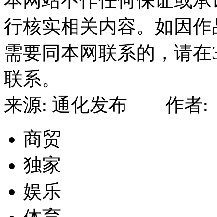
本网站不作任何保证或承
行核实相关内容。如因作
需要同本网联系的，请在
联系。
来源: 通化发布 作者: 
商贸
独家
娱乐