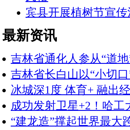
宾县开展植树节宣传
最新资讯
吉林省通化人参从“道地”
吉林省长白山以“小切口
冰城深1度 体育+ 融出
成功发射卫星+2！哈
“建龙造”撑起世界最大