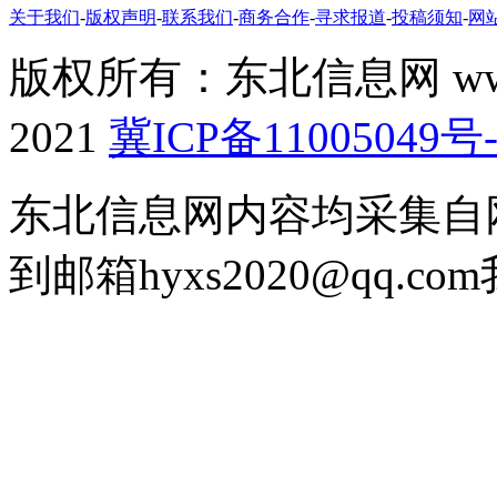
关于我们
-
版权声明
-
联系我们
-
商务合作
-
寻求报道
-
投稿须知
-
网
版权所有：东北信息网 www.don
2021
冀ICP备11005049号-
东北信息网内容均采集自
到邮箱hyxs2020@qq.