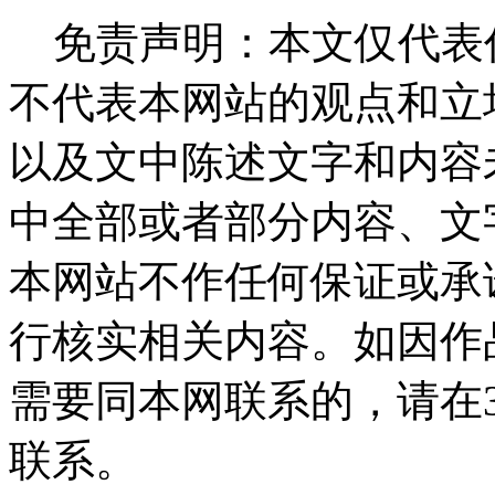
免责声明：本文仅代表
不代表本网站的观点和立
以及文中陈述文字和内容
中全部或者部分内容、文
本网站不作任何保证或承
行核实相关内容。如因作
需要同本网联系的，请在
联系。