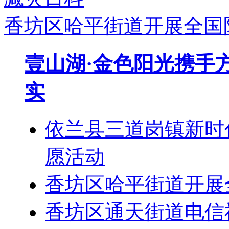
香坊区哈平街道开展全国
壹山湖·金色阳光携手
实
依兰县三道岗镇新时
愿活动
香坊区哈平街道开展
香坊区通天街道电信