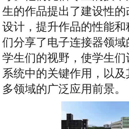
生的作品提出了建设性的
设计，提升作品的性能和
们分享了电子连接器领域
学生们的视野，使学生们
系统中的关键作用，以及
多领域的广泛应用前景。