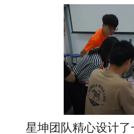
星坤团队精心设计了一