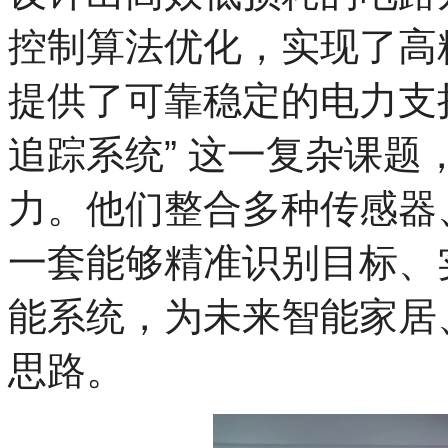
控制算法优化，实现了高
提供了可靠稳定的电力支
追踪系统” 这一复杂课
力。他们整合多种传感器
一套能够精准识别目标、
能系统，为未来智能家居
思路。