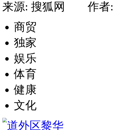
来源: 搜狐网 作者: 编
商贸
独家
娱乐
体育
健康
文化