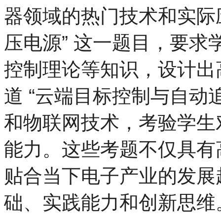
器领域的热门技术和实际
压电源” 这一题目，要
控制理论等知识，设计出
道 “云端目标控制与自动
和物联网技术，考验学生
能力。这些考题不仅具有
贴合当下电子产业的发展
础、实践能力和创新思维