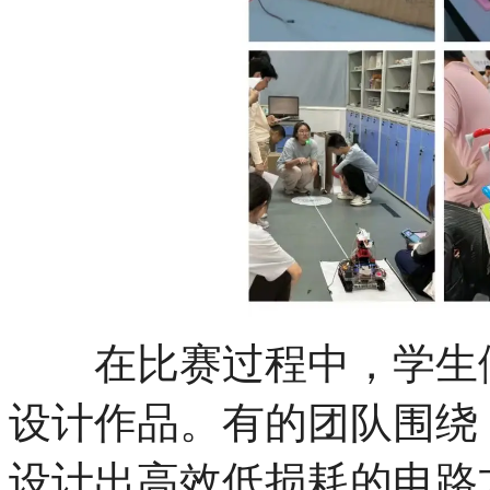
在比赛过程中，学生们
设计作品。有的团队围绕 
设计出高效低损耗的电路