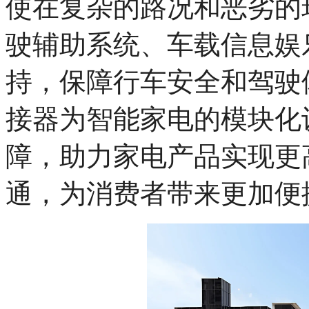
使在复杂的路况和恶劣的
驶辅助系统、车载信息娱
持，保障行车安全和驾驶
接器为智能家电的模块化
障，助力家电产品实现更
通，为消费者带来更加便