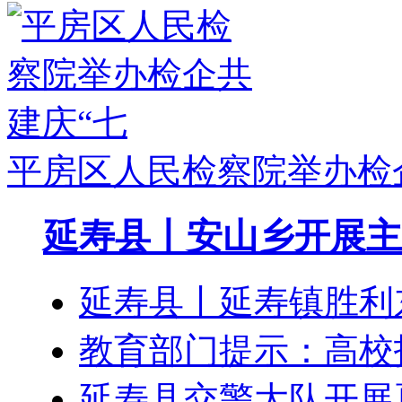
平房区人民检察院举办检
延寿县丨安山乡开展主
延寿县丨延寿镇胜利
教育部门提示：高校
延寿县交警大队开展