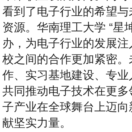
看到了电子行业的希望与
资源。华南理工大学 “星
办，为电子行业的发展注
校之间的合作更加紧密。
作、实习基地建设、专业
共同推动电子技术在更多
子产业在全球舞台上迈向
献坚实力量。