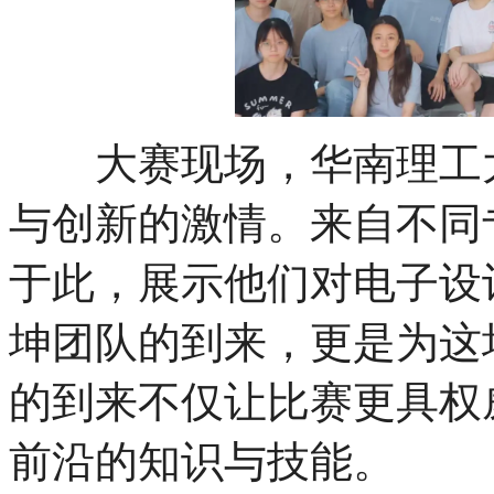
大赛现场，华南理工大
与创新的激情。来自不同
于此，展示他们对电子设
坤团队的到来，更是为这
的到来不仅让比赛更具权
前沿的知识与技能。