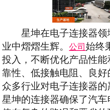
星坤在电子连接器领域
业中熠熠生辉。
始终
公司
投入，不断优化产品性能
靠性、低接触电阻、良好
众多行业对电子连接器的
星坤的连接器确保了汽车