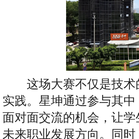
这场大赛不仅是技术的
实践。星坤通过参与其中
面对面交流的机会，让学
未来职业发展方向。同时