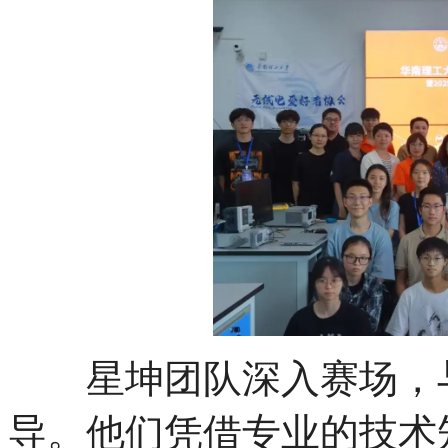
星坤团队深入赛场，与
导。他们凭借专业的技术