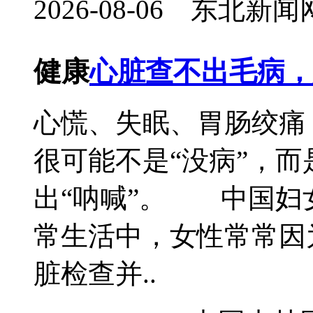
2026-08-06 东北
健康
心脏查不出毛病，
心慌、失眠、胃肠绞痛
很可能不是“没病”，
出“呐喊”。 中国
常生活中，女性常常因
脏检查并..