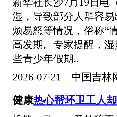
新华社长沙7月19日
湿，导致部分人群容易
烦易怒等情况，俗称“
高发期。专家提醒，湿
些青少年假期..
2026-07-21 中国
健康
热心帮环卫工人却