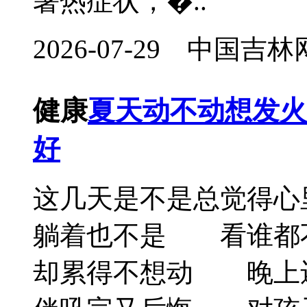
暑热症状，�..
2026-07-29 中国
健康
夏天动不动想发火
好
这几天是不是总觉得
躺着也不是 看谁都
却累得不想动 晚上