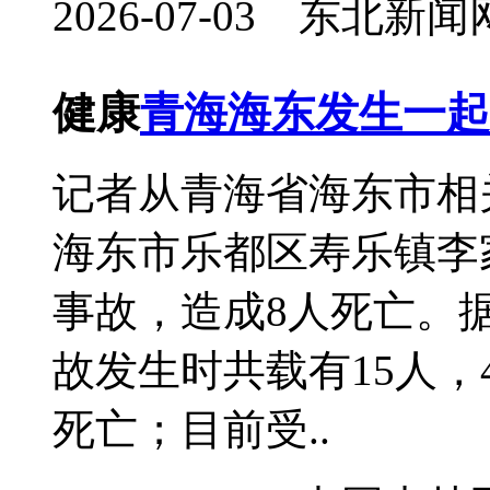
2026-07-03 东北
健康
青海海东发生一起
记者从青海省海东市相关
海东市乐都区寿乐镇李
事故，造成8人死亡。
故发生时共载有15人，
死亡；目前受..