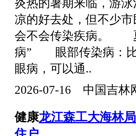
炎热的暑期来临，游泳
凉的好去处，但不少市
会不会传染疾病。 夏
病” 眼部传染病：比
眼病，可以通..
2026-07-16 中国
健康
龙江森工大海林局
住户