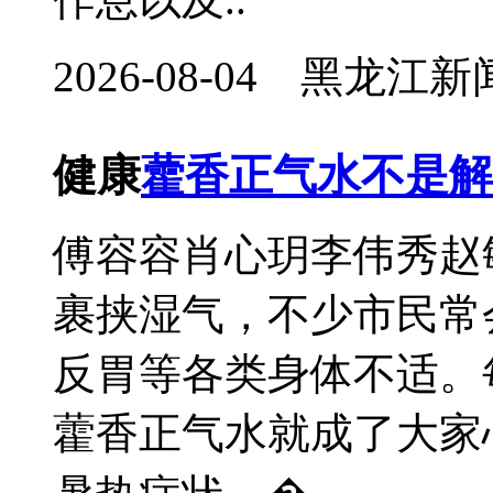
2026-08-04 黑龙
健康
藿香正气水不是解
傅容容肖心玥李伟秀
裹挟湿气，不少市民常
反胃等各类身体不适。
藿香正气水就成了大家