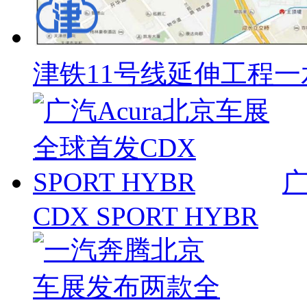
津铁11号线延伸工程
广
CDX SPORT HYBR