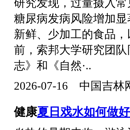
研究发现，过量摄入常
糖尿病发病风险增加显
新鲜、少加工的食品
前，索邦大学研究团队
志》和《自然·..
2026-07-16 中国
健康
夏日戏水如何做好