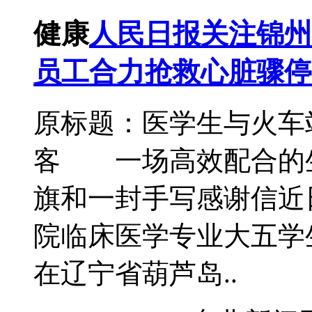
健康
人民日报关注锦州
员工合力抢救心脏骤停
原标题：医学生与火车
客 一场高效配合的
旗和一封手写感谢信近
院临床医学专业大五学
在辽宁省葫芦岛..