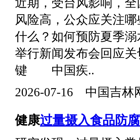
近期，受台风影响，全
风险高，公众应关注哪
什么？如何预防夏季溺
举行新闻发布会回应
键 中国疾..
2026-07-16 中国
健康
过量摄入食品防腐