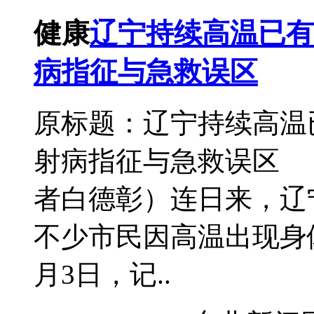
健康
辽宁持续高温已有老
病指征与急救误区
原标题：辽宁持续高温已
射病指征与急救误区 
者白德彰）连日来，辽
不少市民因高温出现身
月3日，记..