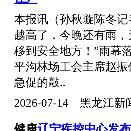
本报讯（孙秋璇陈冬记
越高了，今晚还有雨，
移到安全地方！”雨幕
平沟林场工会主席赵振
急促的敲..
2026-07-14 黑龙
健康
辽宁疾控中心发布