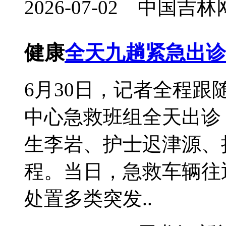
2026-07-02 中国
健康
全天九趟紧急出诊
6月30日，记者全程
中心急救班组全天出诊
生李岩、护士迟津源、
程。当日，急救车辆往
处置多类突发..