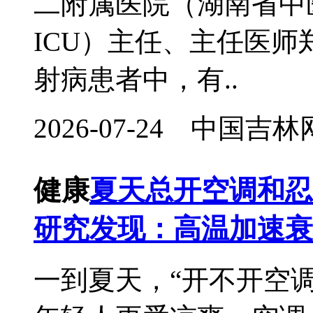
二附属医院（湖南省中
ICU）主任、主任医
射病患者中，有..
2026-07-24 中国
健康
夏天总开空调和忍
研究发现：高温加速衰
一到夏天，“开不开空