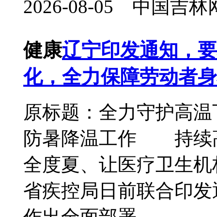
2026-08-05 中国
健康
辽宁印发通知，要
化，全力保障劳动者身心
原标题：全力守护高温下
防暑降温工作 持续
全度夏、让医疗卫生机
省疾控局日前联合印发通
作出全面部署..