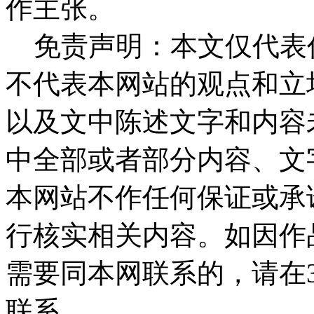
作主张。
免责声明：本文仅代表
不代表本网站的观点和立
以及文中陈述文字和内容
中全部或者部分内容、文
本网站不作任何保证或承
行核实相关内容。如因作
需要同本网联系的，请在
联系。