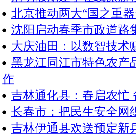
北京推动两大“国之重器
沈阳启动春季市政道路
大庆油田：以数智技术
黑龙江同江市特色农产
作
吉林通化县：春启农忙 
长春市：把民生安全网
吉林伊通县欢送预定新