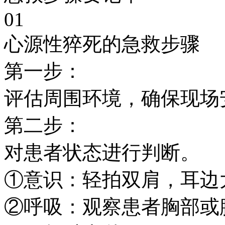
01
心源性猝死的急救步骤
第一步：
评估周围环境，确保现场
第二步：
对患者状态进行判断。
①意识：轻拍双肩，耳边
②呼吸：观察患者胸部或