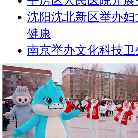
平房区人民医院开展
沈阳沈北新区举办妇
健康
南京举办文化科技卫