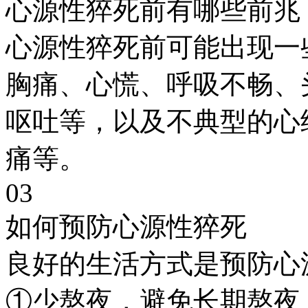
心源性猝死前有哪些前兆
心源性猝死前可能出现一
胸痛、心慌、呼吸不畅、
呕吐等，以及不典型的心
痛等。
03
如何预防心源性猝死
良好的生活方式是预防心
①少熬夜，避免长期熬夜