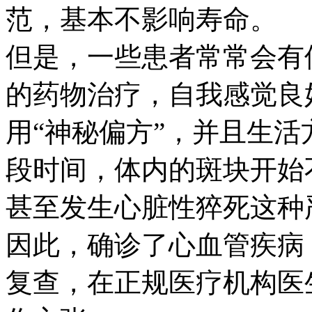
范，基本不影响寿命。
但是，一些患者常常会有
的药物治疗，自我感觉良
用“神秘偏方”，并且生
段时间，体内的斑块开始
甚至发生心脏性猝死这种
因此，确诊了心血管疾病
复查，在正规医疗机构医