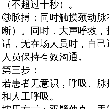
（不超过十秒）。
③脉搏：同时触摸颈动脉
断）。同时，大声呼救，
话，无在场人员时，自己
人员保持有效沟通。
第三步：
若患者无意识，呼吸、脉
和人工呼吸。