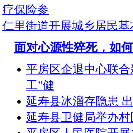
仁里街道开展城乡居民基
面对心源性猝死，如何
平房区企退中心联合
工”健
延寿县冰溜存隐患 
延寿县卫健局举办村