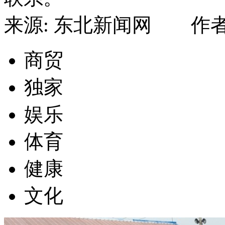
来源: 东北新闻网 作者: 
商贸
独家
娱乐
体育
健康
文化