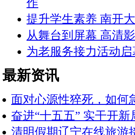
作
提升学生素养 南开大
从舞台到屏幕 高清影
为老服务接力活动启
最新资讯
面对心源性猝死，如何
奋进“十五五” 实干开新
清明假期辽宁在线旅游接