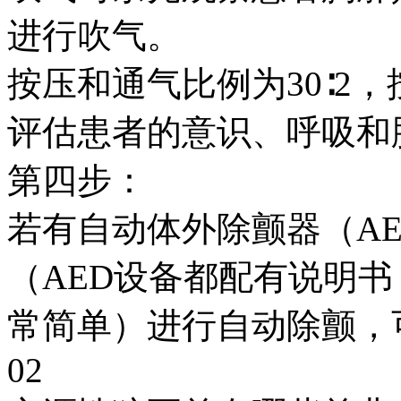
进行吹气。
按压和通气比例为30∶2
评估患者的意识、呼吸和
第四步：
若有自动体外除颤器（AE
（AED设备都配有说明
常简单）进行自动除颤，
02