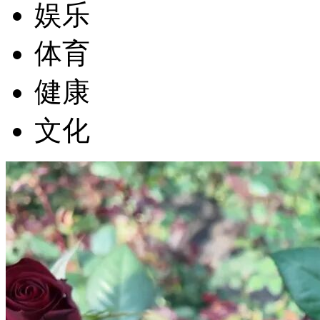
娱乐
体育
健康
文化