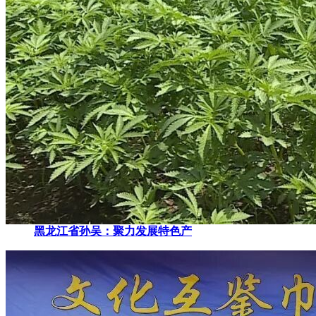
黑龙江省孙吴：聚力发展特色产