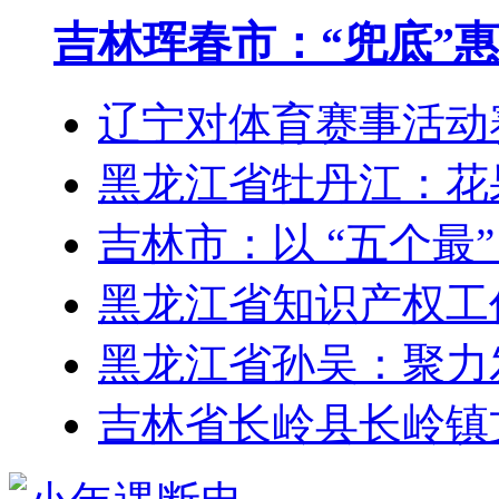
吉林珲春市：“兜底”
辽宁对体育赛事活动
黑龙江省牡丹江：花
吉林市：以 “五个最
黑龙江省知识产权工
黑龙江省孙吴：聚力
吉林省长岭县长岭镇