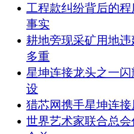
工程款纠纷背后的程
事实
耕地旁现采矿用地违
多重
星坤连接龙头之一闪
设
猎芯网携手星坤连接
世界艺术家联合总会