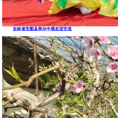
吉林省安图县举办中俄友谊交流