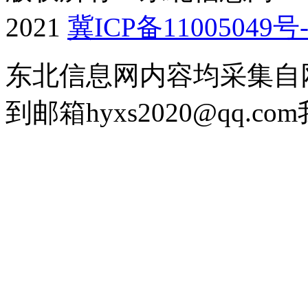
2021
冀ICP备11005049号-
东北信息网内容均采集自
到邮箱hyxs2020@qq.