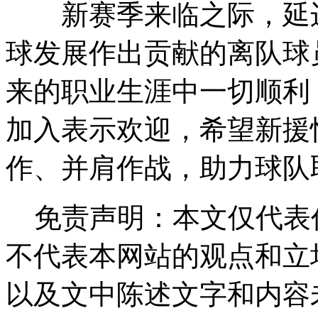
新赛季来临之际，延边
球发展作出贡献的离队球
来的职业生涯中一切顺利
加入表示欢迎，希望新援
作、并肩作战，助力球队
免责声明：本文仅代表
不代表本网站的观点和立
以及文中陈述文字和内容