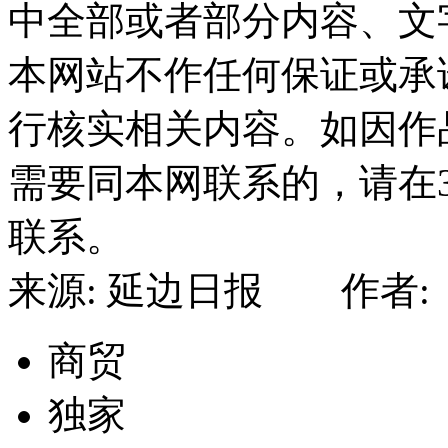
中全部或者部分内容、文
本网站不作任何保证或承
行核实相关内容。如因作
需要同本网联系的，请在
联系。
来源: 延边日报 作者: 
商贸
独家