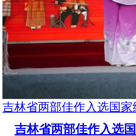
吉林省两部佳作入选国家
吉林省两部佳作入选国