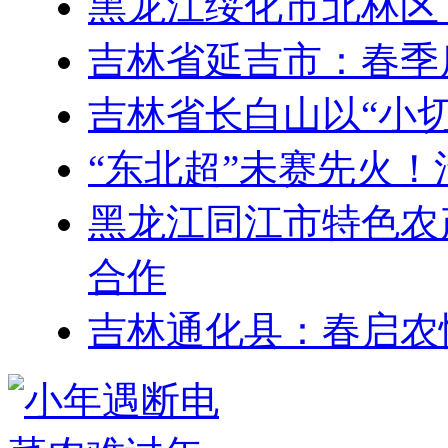
黑龙江绥化市北林区
吉林省延吉市：春季
吉林省长白山以“小切
“东北超”未赛先火
黑龙江同江市特色农
合作
吉林通化县：春启农