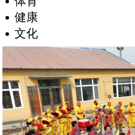
体育
健康
文化