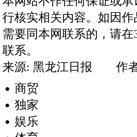
本网站不作任何保证或承
行核实相关内容。如因作
需要同本网联系的，请在
联系。
来源: 黑龙江日报 作者:
商贸
独家
娱乐