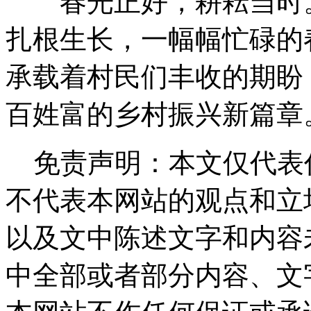
春光正好，耕耘当时。
扎根生长，一幅幅忙碌的
承载着村民们丰收的期盼
百姓富的乡村振兴新篇章
免责声明：本文仅代表
不代表本网站的观点和立
以及文中陈述文字和内容
中全部或者部分内容、文