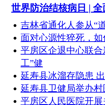
世界防治结核病日 | 全
吉林省通化人参从“道
面对心源性猝死，如
平房区企退中心联合
工”健
延寿县冰溜存隐患 
延寿县卫健局举办村
平房区人民医院开展