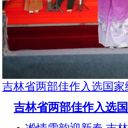
吉林省两部佳作入选国家
吉林省两部佳作入选国