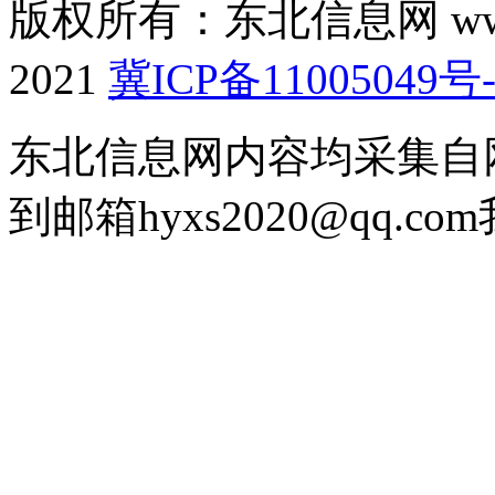
版权所有：东北信息网 www.don
2021
冀ICP备11005049号-
东北信息网内容均采集自
到邮箱hyxs2020@qq.