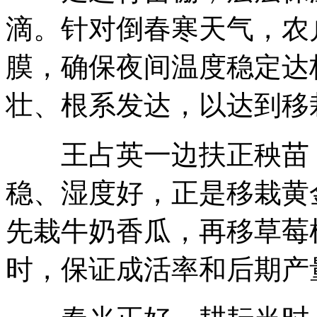
滴。针对倒春寒天气，农
膜，确保夜间温度稳定达
壮、根系发达，以达到移
王占英一边扶正秧苗，
稳、湿度好，正是移栽黄
先栽牛奶香瓜，再移草莓
时，保证成活率和后期产