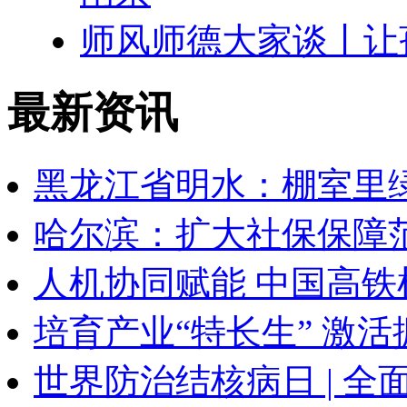
师风师德大家谈丨让
最新资讯
黑龙江省明水：棚室里
哈尔滨：扩大社保保障
人机协同赋能 中国高铁
培育产业“特长生” 激
世界防治结核病日 | 全