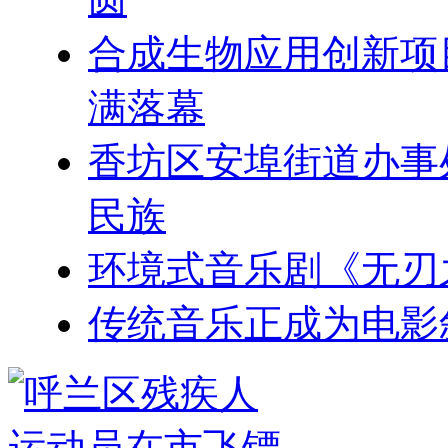
合成生物应用创新项
满落幕
香坊区安埠街道办事
民族
环境式音乐剧《无刃
传统音乐正成为电影