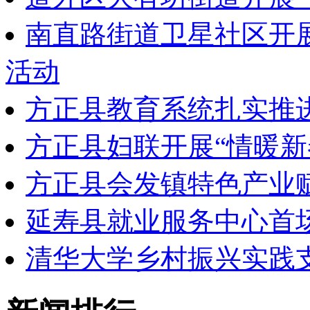
南直路街道卫星社区开
活动
方正县教育系统扎实推
方正县妇联开展“情暖新
方正县会发镇特色产业
延寿县就业服务中心首
清华大学乡村振兴实践