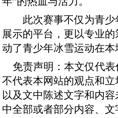
年”的热血与活力。
此次赛事不仅为青少年
展示的平台，更以专业的
动了青少年冰雪运动在本
免责声明：本文仅代表
不代表本网站的观点和立
以及文中陈述文字和内容
中全部或者部分内容、文