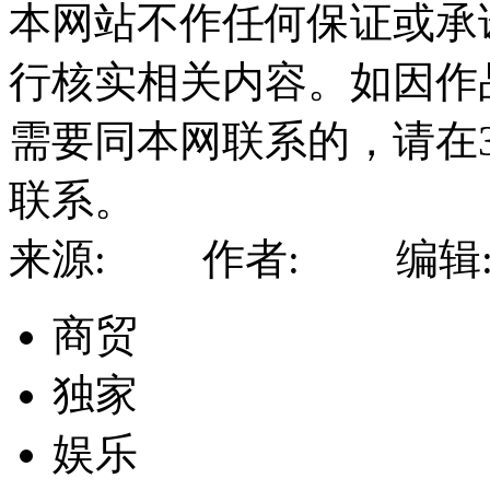
本网站不作任何保证或承
行核实相关内容。如因作
需要同本网联系的，请在
联系。
来源: 作者: 编辑: a
商贸
独家
娱乐