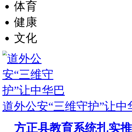
体育
健康
文化
道外公安“三维守护”让中
方正县教育系统扎实推