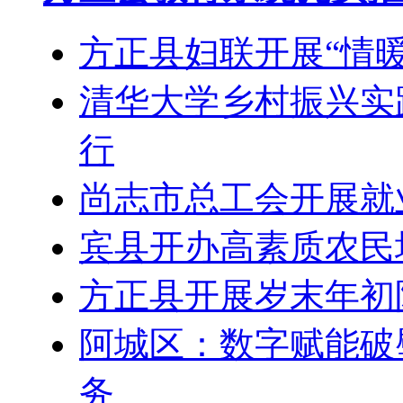
方正县妇联开展“情
清华大学乡村振兴实
行
尚志市总工会开展就
宾县开办高素质农民
方正县开展岁末年初
阿城区：数字赋能破
务