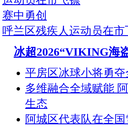
呼兰区残疾人运动员在市
冰超2026“VIKIN
平房区冰球小将勇夺
多维融合全域赋能 
生态
阿城区代表队在全国