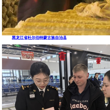
黑龙江省杜尔伯特蒙古族自治县