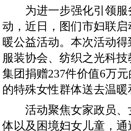
为进一步强化引领服务
动，近日，图们市妇联启动
暖公益活动。本次活动得
服装协会、纺织之光科技
集团捐赠237件价值6万
的特殊女性群体送去温暖
活动聚焦女家政员、女
体以及困境妇女儿童，通过