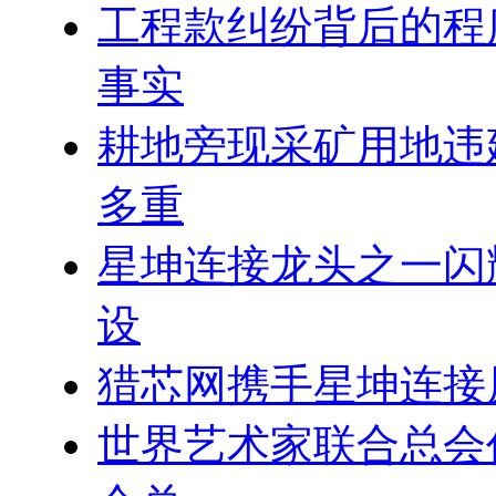
工程款纠纷背后的程
事实
耕地旁现采矿用地违
多重
星坤连接龙头之一闪
设
猎芯网携手星坤连接
世界艺术家联合总会