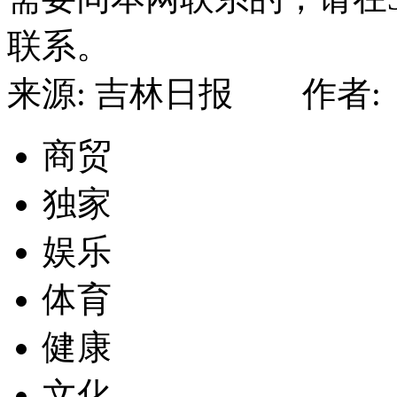
联系。
来源: 吉林日报 作者: 
商贸
独家
娱乐
体育
健康
文化