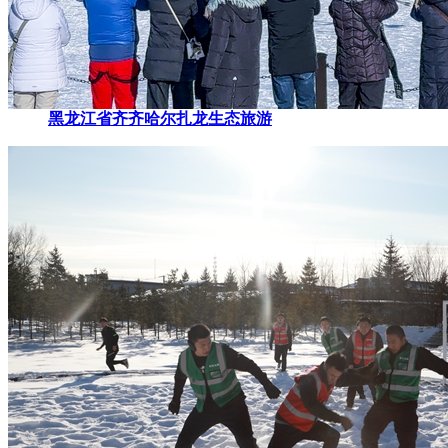
黑龙江省齐齐哈尔扎龙生态旅游