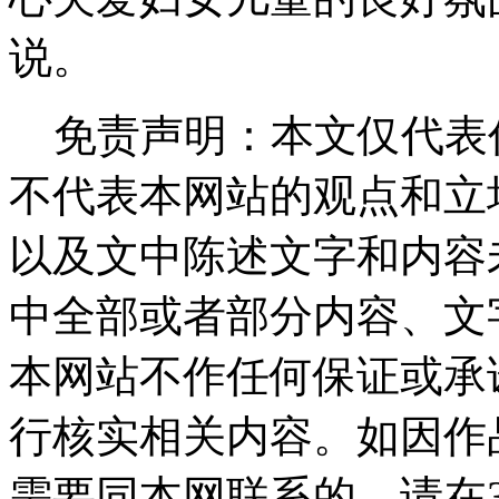
说。
免责声明：本文仅代表
不代表本网站的观点和立
以及文中陈述文字和内容
中全部或者部分内容、文
本网站不作任何保证或承
行核实相关内容。如因作
需要同本网联系的，请在