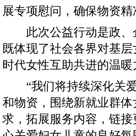
展专项慰问，确保物资精
此次公益行动是政、企
既体现了社会各界对基层
时代女性互助共进的温暖
“我们将持续深化关爱
和物资，围绕新就业群体
求，拓展服务内容，链接
心关爱妇女儿童的良好氛