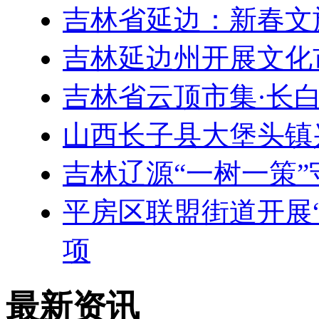
吉林省延边：新春文
吉林延边州开展文化
吉林省云顶市集·长
山西长子县大堡头镇
吉林辽源“一树一策
平房区联盟街道开展
项
最新资讯