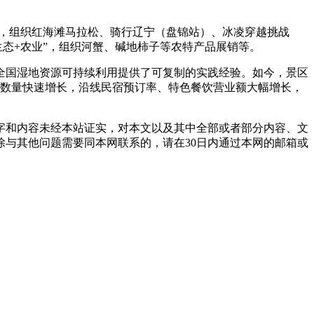
”，组织红海滩马拉松、骑行辽宁（盘锦站）、冰凌穿越挑战
生态+农业”，组织河蟹、碱地柿子等农特产品展销等。
国湿地资源可持续利用提供了可复制的实践经验。如今，景区
客数量快速增长，沿线民宿预订率、特色餐饮营业额大幅增长，
字和内容未经本站证实，对本文以及其中全部或者部分内容、文
与其他问题需要同本网联系的，请在30日内通过本网的邮箱或